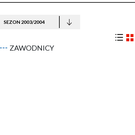
SEZON 2003/2004
ZAWODNICY