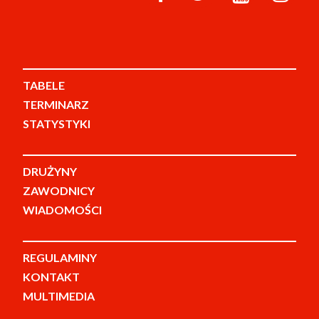
TABELE
TERMINARZ
STATYSTYKI
DRUŻYNY
ZAWODNICY
WIADOMOŚCI
REGULAMINY
KONTAKT
MULTIMEDIA