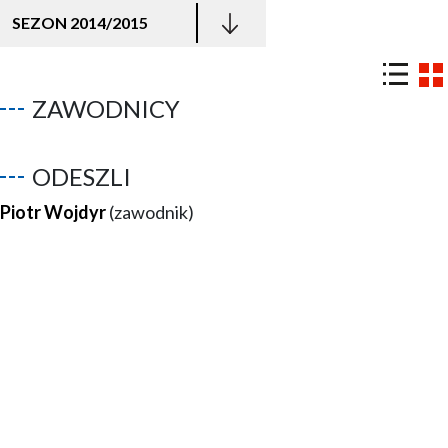
SEZON 2014/2015
ZAWODNICY
ODESZLI
Piotr Wojdyr
(zawodnik)