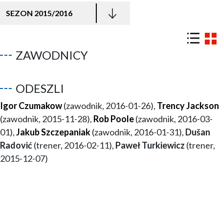
SEZON 2015/2016
ZAWODNICY
ODESZLI
Igor Czumakow
(zawodnik, 2016-01-26),
Trency Jackson
(zawodnik, 2015-11-28),
Rob Poole
(zawodnik, 2016-03-
01),
Jakub Szczepaniak
(zawodnik, 2016-01-31),
Dušan
Radović
(trener, 2016-02-11),
Paweł Turkiewicz
(trener,
2015-12-07)