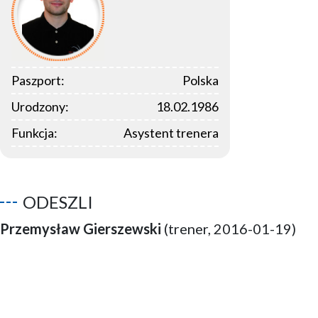
Paszport:
Polska
Urodzony:
18.02.1986
Funkcja:
Asystent trenera
ODESZLI
Przemysław Gierszewski
(trener, 2016-01-19)