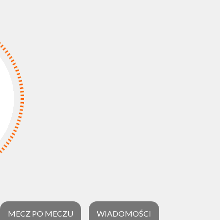
MECZ PO MECZU
WIADOMOŚCI