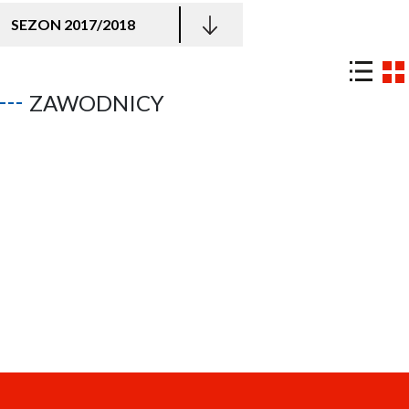
SEZON 2017/2018
ZAWODNICY