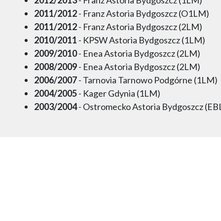
2011/2012
- Franz Astoria Bydgoszcz (O1LM)
2011/2012
- Franz Astoria Bydgoszcz (2LM)
2010/2011
- KPSW Astoria Bydgoszcz (1LM)
2009/2010
- Enea Astoria Bydgoszcz (2LM)
2008/2009
- Enea Astoria Bydgoszcz (2LM)
2006/2007
- Tarnovia Tarnowo Podgórne (1LM)
2004/2005
- Kager Gdynia (1LM)
2003/2004
- Ostromecko Astoria Bydgoszcz (EB