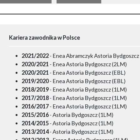
Kariera zawodnika w Polsce
2021/2022
- Enea Abramczyk Astoria Bydgoszcz
2020/2021
- Enea Astoria Bydgoszcz (2LM)
2020/2021
- Enea Astoria Bydgoszcz (EBL)
2019/2020
- Enea Astoria Bydgoszcz (EBL)
2018/2019
- Enea Astoria Bydgoszcz (1LM)
2017/2018
- Enea Astoria Bydgoszcz (1LM)
2016/2017
- Enea Astoria Bydgoszcz (1LM)
2015/2016
- Astoria Bydgoszcz (1LM)
2014/2015
- Astoria Bydgoszcz (1LM)
2013/2014
- Astoria Bydgoszcz (1LM)
2012/2013
- Franz Astoria Bydgoszcz (1LM)