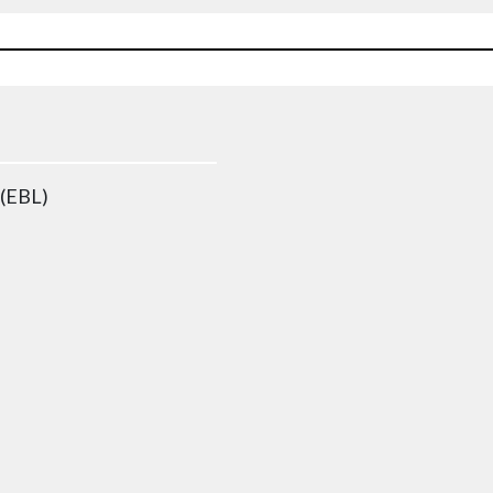
 (EBL)