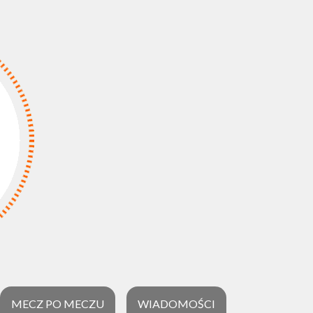
MECZ PO MECZU
WIADOMOŚCI