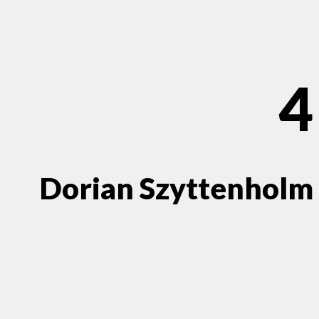
4
Dorian Szyttenholm