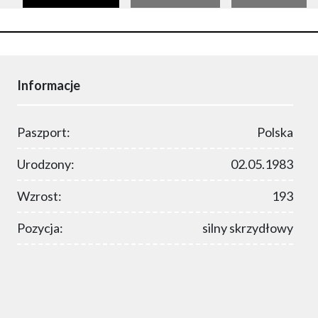
Informacje
Paszport:
Polska
Urodzony:
02.05.1983
Wzrost:
193
Pozycja:
silny skrzydłowy