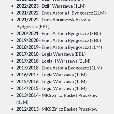
2022/2023
- Dziki Warszawa (1LM)
2021/2022
- Enea Astoria II Bydgoszcz (2LM)
2021/2022
- Enea Abramczyk Astoria
Bydgoszcz (EBL)
2020/2021
- Enea Astoria Bydgoszcz (EBL)
2019/2020
- Enea Astoria Bydgoszcz (EBL)
2018/2019
- Enea Astoria Bydgoszcz (1LM)
2017/2018
- Legia Warszawa (EBL)
2017/2018
- Legia II Warszawa (2LM)
2017/2018
- Enea Astoria Bydgoszcz (1LM)
2016/2017
- Legia Warszawa (1LM)
2015/2016
- Legia Warszawa (1LM)
2014/2015
- Legia Warszawa (1LM)
2013/2014
- MKS Znicz Basket Pruszków
(1LM)
2012/2013
- MKS Znicz Basket Pruszków