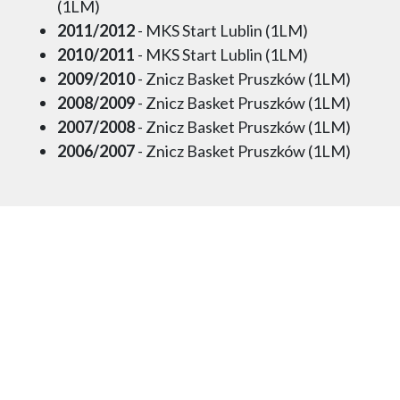
(1LM)
2011/2012
- MKS Start Lublin (1LM)
2010/2011
- MKS Start Lublin (1LM)
2009/2010
- Znicz Basket Pruszków (1LM)
2008/2009
- Znicz Basket Pruszków (1LM)
2007/2008
- Znicz Basket Pruszków (1LM)
2006/2007
- Znicz Basket Pruszków (1LM)