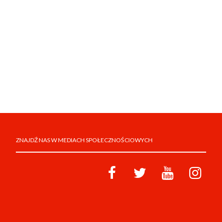
ZNAJDŹ NAS W MEDIACH SPOŁECZNOŚCIOWYCH