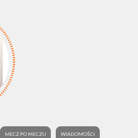
MECZ PO MECZU
WIADOMOŚCI