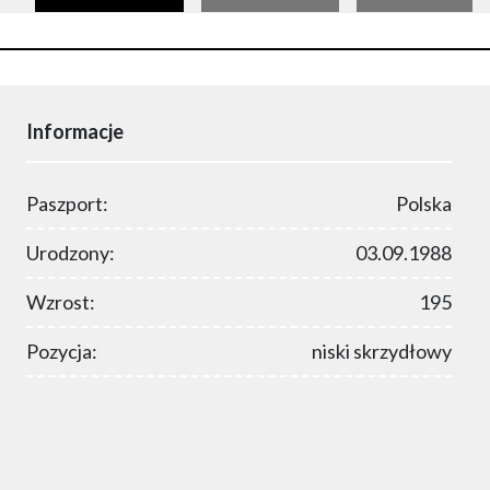
Informacje
Paszport:
Polska
Urodzony:
03.09.1988
Wzrost:
195
Pozycja:
niski skrzydłowy