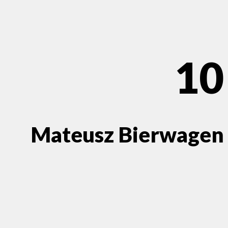
10
Mateusz Bierwagen