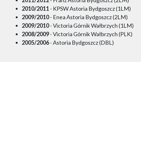
2010/2011
- KPSW Astoria Bydgoszcz (1LM)
2009/2010
- Enea Astoria Bydgoszcz (2LM)
2009/2010
- Victoria Górnik Wałbrzych (1LM)
2008/2009
- Victoria Górnik Wałbrzych (PLK)
2005/2006
- Astoria Bydgoszcz (DBL)