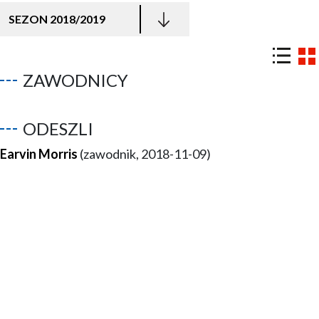
SEZON 2018/2019
ZAWODNICY
ODESZLI
Earvin Morris
(zawodnik, 2018-11-09)