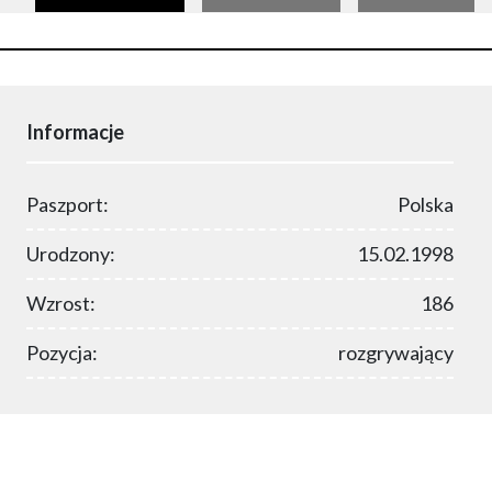
Informacje
Paszport:
Polska
Urodzony:
15.02.1998
Wzrost:
186
Pozycja:
rozgrywający