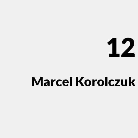
12
Marcel Korolczuk