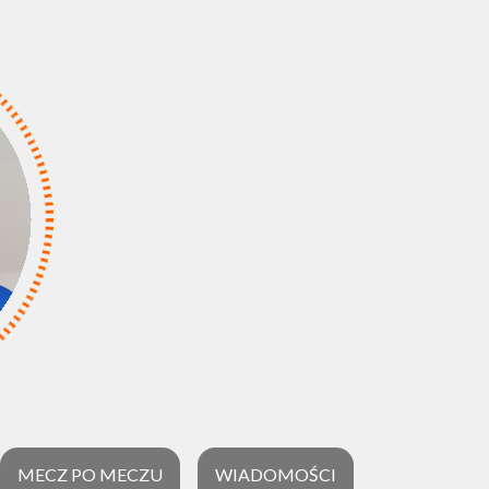
MECZ PO MECZU
WIADOMOŚCI