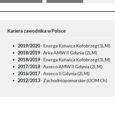
Kariera zawodnika w Polsce
2019/2020
- Energa Kotwica Kołobrzeg (1LM)
2018/2019
- Arka AMW II Gdynia (2LM)
2018/2019
- Energa Kotwica Kołobrzeg (1LM)
2017/2018
- Asseco AMW II Gdynia (2LM)
2016/2017
- Asseco II Gdynia (2LM)
2012/2013
- Zachodniopomorskie (OOM Ch)