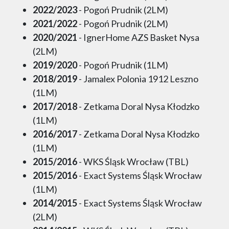
2022/2023
- Pogoń Prudnik (2LM)
2021/2022
- Pogoń Prudnik (2LM)
2020/2021
- IgnerHome AZS Basket Nysa
(2LM)
2019/2020
- Pogoń Prudnik (1LM)
2018/2019
- Jamalex Polonia 1912 Leszno
(1LM)
2017/2018
- Zetkama Doral Nysa Kłodzko
(1LM)
2016/2017
- Zetkama Doral Nysa Kłodzko
(1LM)
2015/2016
- WKS Śląsk Wrocław (TBL)
2015/2016
- Exact Systems Śląsk Wrocław
(1LM)
2014/2015
- Exact Systems Śląsk Wrocław
(2LM)