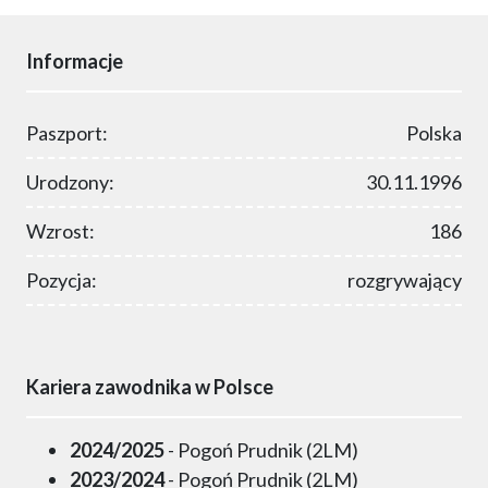
Informacje
Paszport:
Polska
Urodzony:
30.11.1996
Wzrost:
186
Pozycja:
rozgrywający
Kariera zawodnika w Polsce
2024/2025
- Pogoń Prudnik (2LM)
2023/2024
- Pogoń Prudnik (2LM)