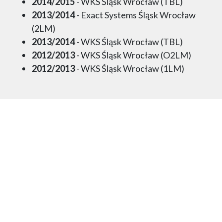
2014/2015
- WKS Śląsk Wrocław (TBL)
2013/2014
- Exact Systems Śląsk Wrocław
(2LM)
2013/2014
- WKS Śląsk Wrocław (TBL)
2012/2013
- WKS Śląsk Wrocław (O2LM)
2012/2013
- WKS Śląsk Wrocław (1LM)