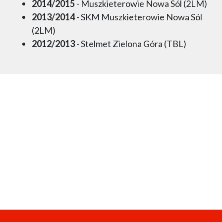
2014/2015
- Muszkieterowie Nowa Sól (2LM)
2013/2014
- SKM Muszkieterowie Nowa Sól
(2LM)
2012/2013
- Stelmet Zielona Góra (TBL)