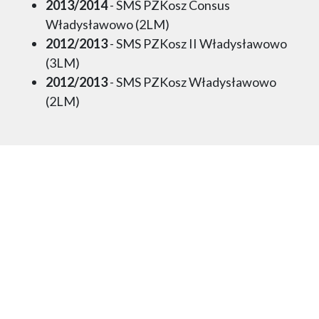
2013/2014
- SMS PZKosz Consus
Władysławowo (2LM)
2012/2013
- SMS PZKosz II Władysławowo
(3LM)
2012/2013
- SMS PZKosz Władysławowo
(2LM)