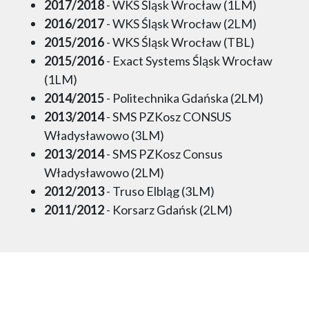
2017/2018
- WKS Śląsk Wrocław (1LM)
2016/2017
- WKS Śląsk Wrocław (2LM)
2015/2016
- WKS Śląsk Wrocław (TBL)
2015/2016
- Exact Systems Śląsk Wrocław
(1LM)
2014/2015
- Politechnika Gdańska (2LM)
2013/2014
- SMS PZKosz CONSUS
Władysławowo (3LM)
2013/2014
- SMS PZKosz Consus
Władysławowo (2LM)
2012/2013
- Truso Elbląg (3LM)
2011/2012
- Korsarz Gdańsk (2LM)