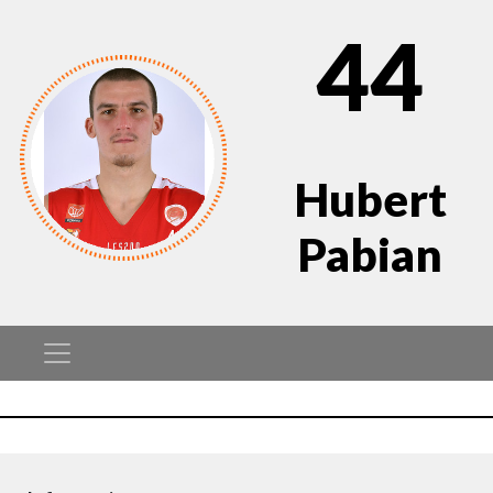
44
Hubert
Pabian