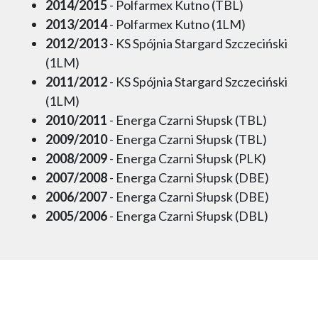
2014/2015
- Polfarmex Kutno (TBL)
2013/2014
- Polfarmex Kutno (1LM)
2012/2013
- KS Spójnia Stargard Szczeciński
(1LM)
2011/2012
- KS Spójnia Stargard Szczeciński
(1LM)
2010/2011
- Energa Czarni Słupsk (TBL)
2009/2010
- Energa Czarni Słupsk (TBL)
2008/2009
- Energa Czarni Słupsk (PLK)
2007/2008
- Energa Czarni Słupsk (DBE)
2006/2007
- Energa Czarni Słupsk (DBE)
2005/2006
- Energa Czarni Słupsk (DBL)