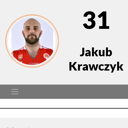
31
Jakub
Krawczyk