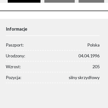
Informacje
Paszport:
Polska
Urodzony:
04.04.1996
Wzrost:
205
Pozycja:
silny skrzydłowy