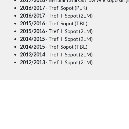
2016/2017
- Trefl Sopot (PLK)
2016/2017
- Trefl II Sopot (2LM)
2015/2016
- Trefl Sopot (TBL)
2015/2016
- Trefl II Sopot (2LM)
2014/2015
- Trefl II Sopot (2LM)
2014/2015
- Trefl Sopot (TBL)
2013/2014
- Trefl II Sopot (2LM)
2012/2013
- Trefl II Sopot (2LM)