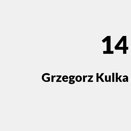
14
Grzegorz Kulka