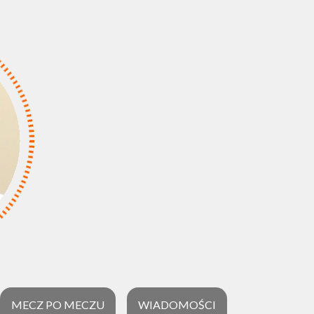
MECZ PO MECZU
WIADOMOŚCI