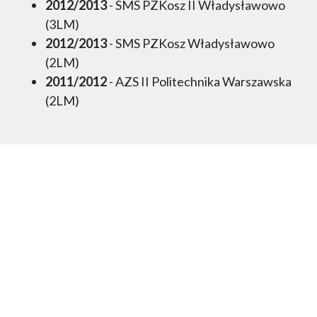
2012/2013
- SMS PZKosz II Władysławowo
(3LM)
2012/2013
- SMS PZKosz Władysławowo
(2LM)
2011/2012
- AZS II Politechnika Warszawska
(2LM)