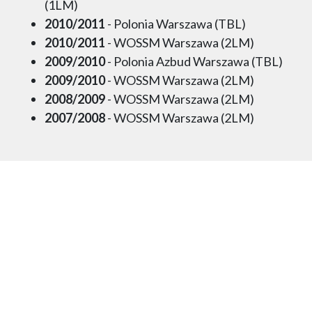
(1LM)
2010/2011
- Polonia Warszawa (TBL)
2010/2011
- WOSSM Warszawa (2LM)
2009/2010
- Polonia Azbud Warszawa (TBL)
2009/2010
- WOSSM Warszawa (2LM)
2008/2009
- WOSSM Warszawa (2LM)
2007/2008
- WOSSM Warszawa (2LM)