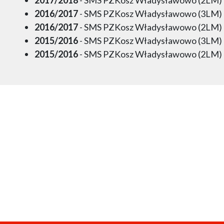
2016/2017
- SMS PZKosz Władysławowo (3LM)
2016/2017
- SMS PZKosz Władysławowo (2LM)
2015/2016
- SMS PZKosz Władysławowo (3LM)
2015/2016
- SMS PZKosz Władysławowo (2LM)