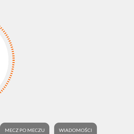
MECZ PO MECZU
WIADOMOŚCI