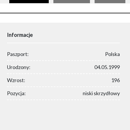
Informacje
Paszport:
Polska
Urodzony:
04.05.1999
Wzrost:
196
Pozycja:
niski skrzydłowy