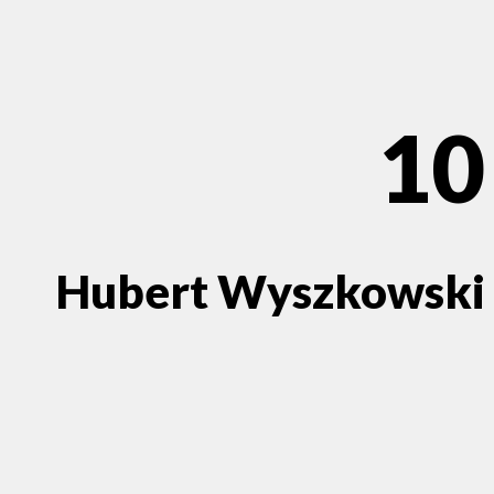
10
Hubert Wyszkowski