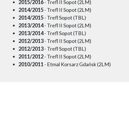
2015/2016
- Trefl II Sopot (2LM)
2014/2015
- Trefl II Sopot (2LM)
2014/2015
- Trefl Sopot (TBL)
2013/2014
- Trefl II Sopot (2LM)
2013/2014
- Trefl Sopot (TBL)
2012/2013
- Trefl II Sopot (2LM)
2012/2013
- Trefl Sopot (TBL)
2011/2012
- Trefl II Sopot (2LM)
2010/2011
- Etmal Korsarz Gdańsk (2LM)