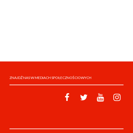
ZNAJDŹ NAS W MEDIACH SPOŁECZNOŚCIOWYCH