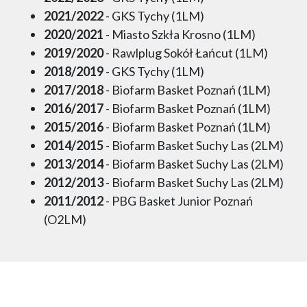
2021/2022
- GKS Tychy (1LM)
2020/2021
- Miasto Szkła Krosno (1LM)
2019/2020
- Rawlplug Sokół Łańcut (1LM)
2018/2019
- GKS Tychy (1LM)
2017/2018
- Biofarm Basket Poznań (1LM)
2016/2017
- Biofarm Basket Poznań (1LM)
2015/2016
- Biofarm Basket Poznań (1LM)
2014/2015
- Biofarm Basket Suchy Las (2LM)
2013/2014
- Biofarm Basket Suchy Las (2LM)
2012/2013
- Biofarm Basket Suchy Las (2LM)
2011/2012
- PBG Basket Junior Poznań
(O2LM)