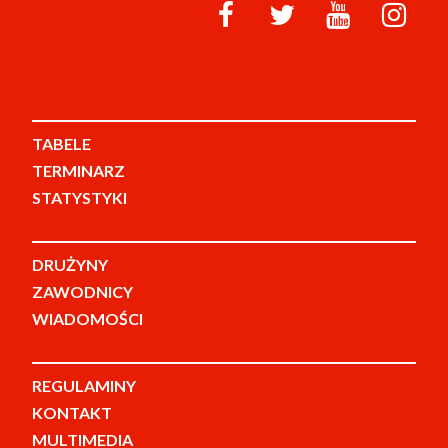
TABELE
TERMINARZ
STATYSTYKI
DRUŻYNY
ZAWODNICY
WIADOMOŚCI
REGULAMINY
KONTAKT
MULTIMEDIA