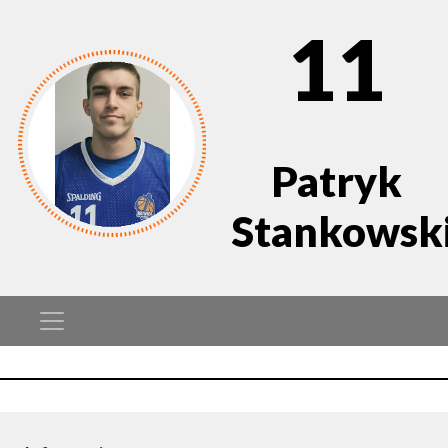
11
Patryk
Stankowsk