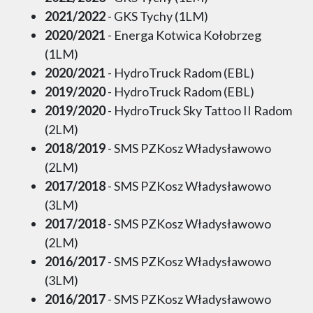
2021/2022
- GKS Tychy (1LM)
2020/2021
- Energa Kotwica Kołobrzeg
(1LM)
2020/2021
- HydroTruck Radom (EBL)
2019/2020
- HydroTruck Radom (EBL)
2019/2020
- HydroTruck Sky Tattoo II Radom
(2LM)
2018/2019
- SMS PZKosz Władysławowo
(2LM)
2017/2018
- SMS PZKosz Władysławowo
(3LM)
2017/2018
- SMS PZKosz Władysławowo
(2LM)
2016/2017
- SMS PZKosz Władysławowo
(3LM)
2016/2017
- SMS PZKosz Władysławowo