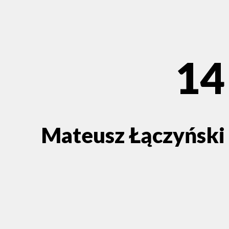
14
Mateusz Łączyński