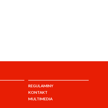
REGULAMINY
KONTAKT
MULTIMEDIA