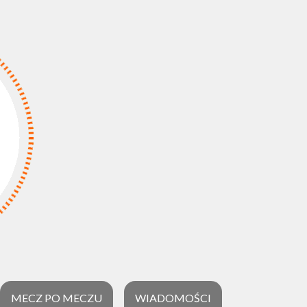
MECZ PO MECZU
WIADOMOŚCI