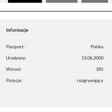
Informacje
Paszport:
Polska
Urodzony:
13.06.2000
Wzrost:
185
Pozycja:
rozgrywający