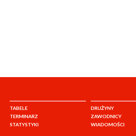
TABELE
DRUŻYNY
TERMINARZ
ZAWODNICY
STATYSTYKI
WIADOMOŚCI