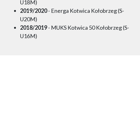
U18M)
2019/2020
- Energa Kotwica Kołobrzeg (S-
U20M)
2018/2019
- MUKS Kotwica 50 Kołobrzeg (S-
U16M)