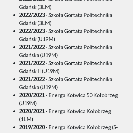
Gdańsk (3LM)
2022/2023
- Szkoła Gortata Politechnika
Gdańsk (3LM)
2022/2023
- Szkoła Gortata Politechnika
Gdańsk (U19M)
2021/2022
- Szkoła Gortata Politechnika
Gdańska (U19M)
2021/2022
- Szkoła Gortata Politechnika
Gdańsk II (U19M)
2021/2022
- Szkoła Gortata Politechnika
Gdańska (U19M)
2020/2021
- Energa Kotwica 50 Kołobrzeg
(U19M)
2020/2021
- Energa Kotwica Kołobrzeg
(1LM)
2019/2020
- Energa Kotwica Kołobrzeg (S-