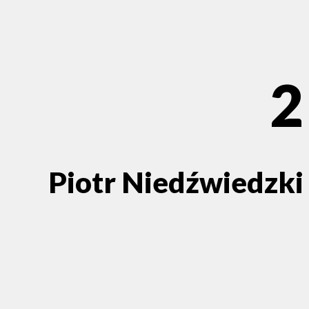
2
Piotr Niedźwiedzki