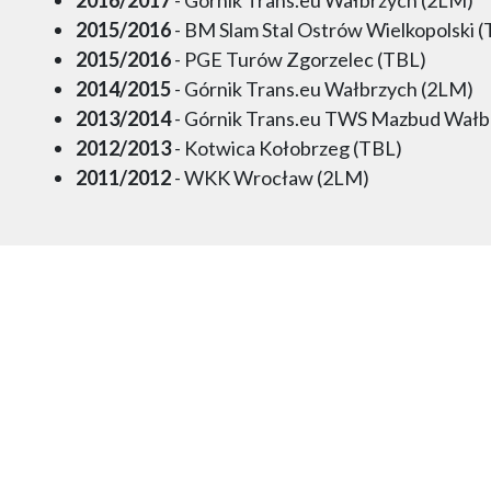
2015/2016
- BM Slam Stal Ostrów Wielkopolski 
2015/2016
- PGE Turów Zgorzelec (TBL)
2014/2015
- Górnik Trans.eu Wałbrzych (2LM)
2013/2014
- Górnik Trans.eu TWS Mazbud Wał
2012/2013
- Kotwica Kołobrzeg (TBL)
2011/2012
- WKK Wrocław (2LM)