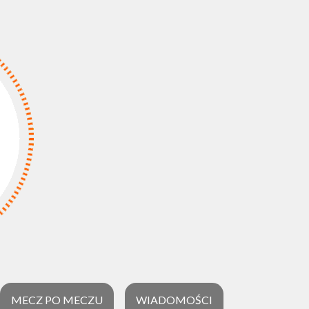
MECZ PO MECZU
WIADOMOŚCI