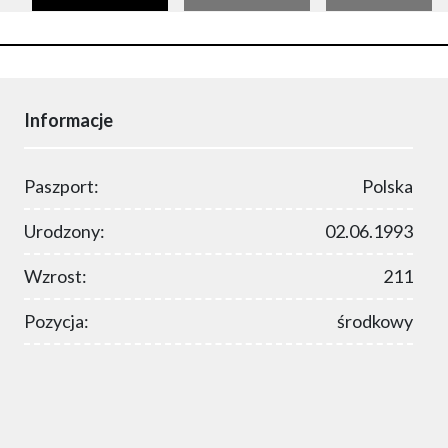
Informacje
Paszport:
Polska
Urodzony:
02.06.1993
Wzrost:
211
Pozycja:
środkowy