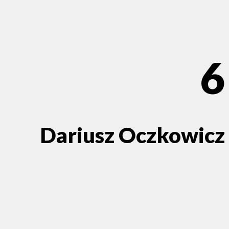
6
Dariusz Oczkowicz