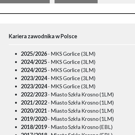
Kariera zawodnika w Polsce
2025/2026
- MKS Gorlice (3LM)
2024/2025
- MKS Gorlice (3LM)
2024/2025
- MKS Gorlice (3LM)
2023/2024
- MKS Gorlice (3LM)
2023/2024
- MKS Gorlice (3LM)
2022/2023
- Miasto Szkła Krosno (1LM)
2021/2022
- Miasto Szkła Krosno (1LM)
2020/2021
- Miasto Szkła Krosno (1LM)
2019/2020
- Miasto Szkła Krosno (1LM)
2018/2019
- Miasto Szkła Krosno (EBL)
2017/2018
- Miasto Szkła Krosno (EBL)