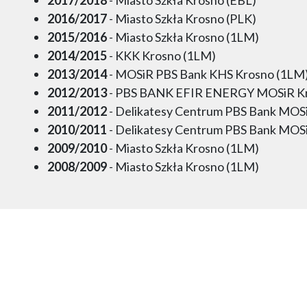
2016/2017
- Miasto Szkła Krosno (PLK)
2015/2016
- Miasto Szkła Krosno (1LM)
2014/2015
- KKK Krosno (1LM)
2013/2014
- MOSiR PBS Bank KHS Krosno (1LM
2012/2013
- PBS BANK EFIR ENERGY MOSiR Kr
2011/2012
- Delikatesy Centrum PBS Bank MOS
2010/2011
- Delikatesy Centrum PBS Bank MOS
2009/2010
- Miasto Szkła Krosno (1LM)
2008/2009
- Miasto Szkła Krosno (1LM)