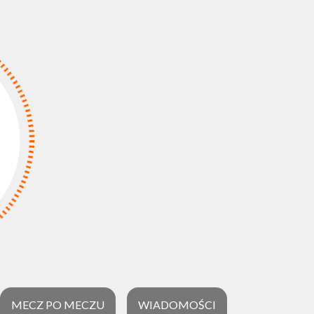
MECZ PO MECZU
WIADOMOŚCI