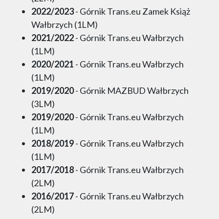
2022/2023
- Górnik Trans.eu Zamek Książ
Wałbrzych (1LM)
2021/2022
- Górnik Trans.eu Wałbrzych
(1LM)
2020/2021
- Górnik Trans.eu Wałbrzych
(1LM)
2019/2020
- Górnik MAZBUD Wałbrzych
(3LM)
2019/2020
- Górnik Trans.eu Wałbrzych
(1LM)
2018/2019
- Górnik Trans.eu Wałbrzych
(1LM)
2017/2018
- Górnik Trans.eu Wałbrzych
(2LM)
2016/2017
- Górnik Trans.eu Wałbrzych
(2LM)