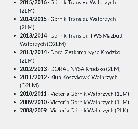
2015/2016
- Górnik Trans.eu Wałbrzych
(2LM)
2014/2015
- Górnik Trans.eu Wałbrzych
(2LM)
2013/2014
- Górnik Trans.eu TWS Mazbud
Wałbrzych (O2LM)
2013/2014
- Doral Zetkama Nysa Kłodzko
(2LM)
2012/2013
- DORAL NYSA Kłodzko (2LM)
2011/2012
- Klub Koszykówki Wałbrzych
(O2LM)
2010/2011
- Victoria Górnik Wałbrzych (1LM)
2009/2010
- Victoria Górnik Wałbrzych (1LM)
2008/2009
- Victoria Górnik Wałbrzych (PLK)