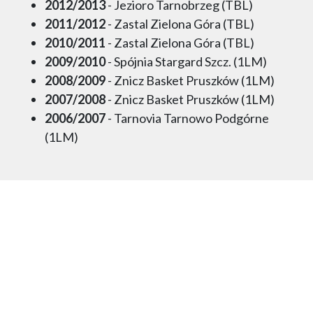
2012/2013
- Jezioro Tarnobrzeg (TBL)
2011/2012
- Zastal Zielona Góra (TBL)
2010/2011
- Zastal Zielona Góra (TBL)
2009/2010
- Spójnia Stargard Szcz. (1LM)
2008/2009
- Znicz Basket Pruszków (1LM)
2007/2008
- Znicz Basket Pruszków (1LM)
2006/2007
- Tarnovia Tarnowo Podgórne
(1LM)