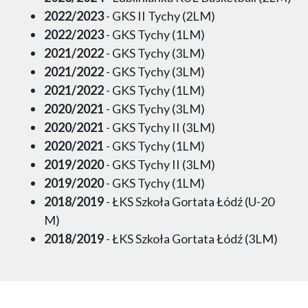
2022/2023
- GKS II Tychy (2LM)
2022/2023
- GKS Tychy (1LM)
2021/2022
- GKS Tychy (3LM)
2021/2022
- GKS Tychy (3LM)
2021/2022
- GKS Tychy (1LM)
2020/2021
- GKS Tychy (3LM)
2020/2021
- GKS Tychy II (3LM)
2020/2021
- GKS Tychy (1LM)
2019/2020
- GKS Tychy II (3LM)
2019/2020
- GKS Tychy (1LM)
2018/2019
- ŁKS Szkoła Gortata Łódź (U-20
M)
2018/2019
- ŁKS Szkoła Gortata Łódź (3LM)