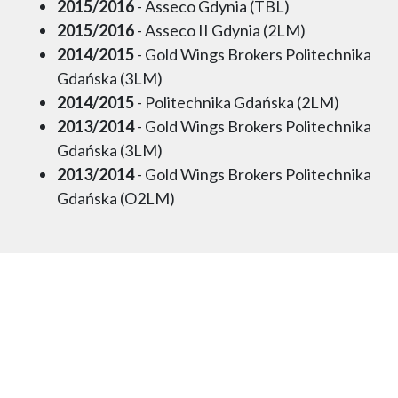
2015/2016
- Asseco Gdynia (TBL)
2015/2016
- Asseco II Gdynia (2LM)
2014/2015
- Gold Wings Brokers Politechnika
Gdańska (3LM)
2014/2015
- Politechnika Gdańska (2LM)
2013/2014
- Gold Wings Brokers Politechnika
Gdańska (3LM)
2013/2014
- Gold Wings Brokers Politechnika
Gdańska (O2LM)