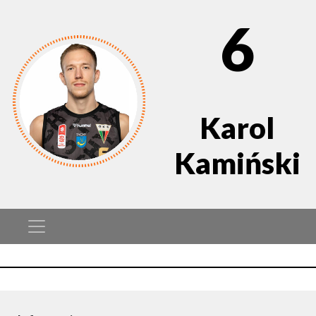
6
Karol
Kamiński