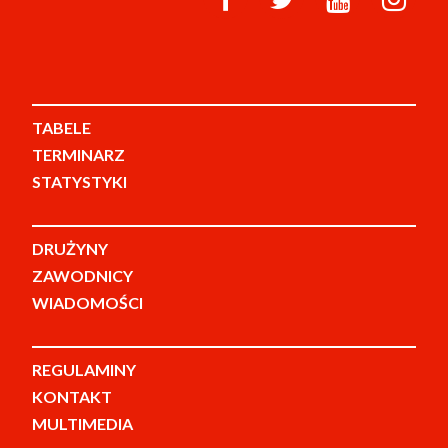
TABELE
TERMINARZ
STATYSTYKI
DRUŻYNY
ZAWODNICY
WIADOMOŚCI
REGULAMINY
KONTAKT
MULTIMEDIA