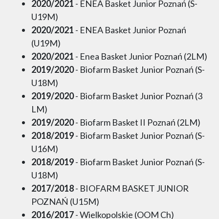
2020/2021
- ENEA Basket Junior Poznań (S-
U19M)
2020/2021
- ENEA Basket Junior Poznań
(U19M)
2020/2021
- Enea Basket Junior Poznań (2LM)
2019/2020
- Biofarm Basket Junior Poznań (S-
U18M)
2019/2020
- Biofarm Basket Junior Poznań (3
LM)
2019/2020
- Biofarm Basket II Poznań (2LM)
2018/2019
- Biofarm Basket Junior Poznań (S-
U16M)
2018/2019
- Biofarm Basket Junior Poznań (S-
U18M)
2017/2018
- BIOFARM BASKET JUNIOR
POZNAŃ (U15M)
2016/2017
- Wielkopolskie (OOM Ch)