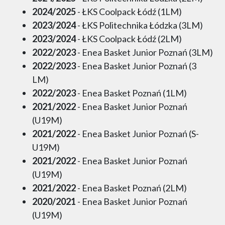
2024/2025
- ŁKS Coolpack Łódź (1LM)
2023/2024
- ŁKS Politechnika Łódzka (3LM)
2023/2024
- ŁKS Coolpack Łódź (2LM)
2022/2023
- Enea Basket Junior Poznań (3LM)
2022/2023
- Enea Basket Junior Poznań (3
LM)
2022/2023
- Enea Basket Poznań (1LM)
2021/2022
- Enea Basket Junior Poznań
(U19M)
2021/2022
- Enea Basket Junior Poznań (S-
U19M)
2021/2022
- Enea Basket Junior Poznań
(U19M)
2021/2022
- Enea Basket Poznań (2LM)
2020/2021
- Enea Basket Junior Poznań
(U19M)