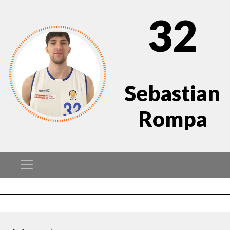
32
Sebastian
Rompa