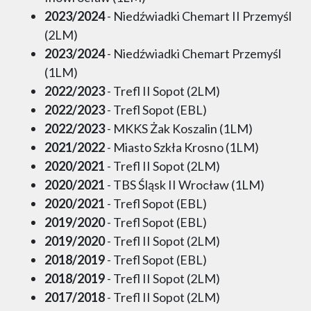
2023/2024
- Niedźwiadki Chemart II Przemyśl
(2LM)
2023/2024
- Niedźwiadki Chemart Przemyśl
(1LM)
2022/2023
- Trefl II Sopot (2LM)
2022/2023
- Trefl Sopot (EBL)
2022/2023
- MKKS Żak Koszalin (1LM)
2021/2022
- Miasto Szkła Krosno (1LM)
2020/2021
- Trefl II Sopot (2LM)
2020/2021
- TBS Śląsk II Wrocław (1LM)
2020/2021
- Trefl Sopot (EBL)
2019/2020
- Trefl Sopot (EBL)
2019/2020
- Trefl II Sopot (2LM)
2018/2019
- Trefl Sopot (EBL)
2018/2019
- Trefl II Sopot (2LM)
2017/2018
- Trefl II Sopot (2LM)