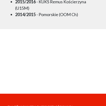
2015/2016
- KUKS Remus Kościerzyna
(U15M)
2014/2015
- Pomorskie (OOM Ch)