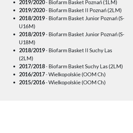
2019/2020
- Biofarm Basket Poznań (1LM)
2019/2020
- Biofarm Basket II Poznań (2LM)
2018/2019
- Biofarm Basket Junior Poznań (S-
U16M)
2018/2019
- Biofarm Basket Junior Poznań (S-
U18M)
2018/2019
- Biofarm Basket II Suchy Las
(2LM)
2017/2018
- Biofarm Basket Suchy Las (2LM)
2016/2017
- Wielkopolskie (OOM Ch)
2015/2016
- Wielkopolskie (OOM Ch)