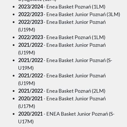
2023/2024
- Enea Basket Poznań (1LM)
2022/2023
- Enea Basket Junior Poznań (3LM)
2022/2023
- Enea Basket Junior Poznań
(U19M)
2022/2023
- Enea Basket Poznań (1LM)
2021/2022
- Enea Basket Junior Poznań
(U19M)
2021/2022
- Enea Basket Junior Poznań (S-
U19M)
2021/2022
- Enea Basket Junior Poznań
(U19M)
2021/2022
- Enea Basket Poznań (2LM)
2020/2021
- Enea Basket Junior Poznań
(U17M)
2020/2021
- ENEA Basket Junior Poznań (S-
U17M)