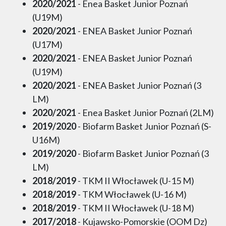
2020/2021
- Enea Basket Junior Poznań
(U19M)
2020/2021
- ENEA Basket Junior Poznań
(U17M)
2020/2021
- ENEA Basket Junior Poznań
(U19M)
2020/2021
- ENEA Basket Junior Poznań (3
LM)
2020/2021
- Enea Basket Junior Poznań (2LM)
2019/2020
- Biofarm Basket Junior Poznań (S-
U16M)
2019/2020
- Biofarm Basket Junior Poznań (3
LM)
2018/2019
- TKM II Włocławek (U-15 M)
2018/2019
- TKM Włocławek (U-16 M)
2018/2019
- TKM II Włocławek (U-18 M)
2017/2018
- Kujawsko-Pomorskie (OOM Dz)