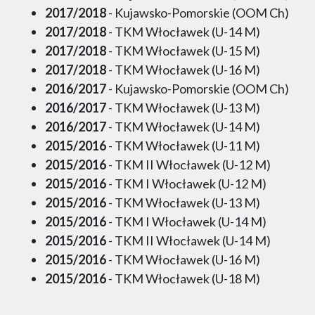
2017/2018
- Kujawsko-Pomorskie (OOM Ch)
2017/2018
- TKM Włocławek (U-14 M)
2017/2018
- TKM Włocławek (U-15 M)
2017/2018
- TKM Włocławek (U-16 M)
2016/2017
- Kujawsko-Pomorskie (OOM Ch)
2016/2017
- TKM Włocławek (U-13 M)
2016/2017
- TKM Włocławek (U-14 M)
2015/2016
- TKM Włocławek (U-11 M)
2015/2016
- TKM II Włocławek (U-12 M)
2015/2016
- TKM I Włocławek (U-12 M)
2015/2016
- TKM Włocławek (U-13 M)
2015/2016
- TKM I Włocławek (U-14 M)
2015/2016
- TKM II Włocławek (U-14 M)
2015/2016
- TKM Włocławek (U-16 M)
2015/2016
- TKM Włocławek (U-18 M)