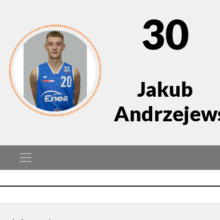
30
Jakub
Andrzejew