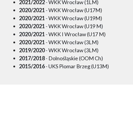
2021/2022
- WKK Wrocław (1LM)
2020/2021
- WKK Wrocław (U17M)
2020/2021
- WKK Wrocław (U19M)
2020/2021
- WKK Wrocław (U19 M)
2020/2021
- WKK I Wrocław (U17 M)
2020/2021
- WKK Wrocław (3LM)
2019/2020
- WKK Wrocław (3LM)
2017/2018
- Dolnośląskie (OOM Ch)
2015/2016
- UKS Piomar Brzeg (U13M)