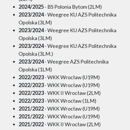
2024/2025
- BS Polonia Bytom (2LM)
2023/2024
- Weegree KU AZS Politechnika
Opolska (3LM)
2023/2024
- Weegree KU AZS Politechnika
Opolska (3LM)
2023/2024
- Weegree KU AZS Politechnika
Opolska (3LM.)
2023/2024
- Weegree AZS Politechnika
Opolska (1LM)
2022/2023
- WKK Wrocław (U19M)
2022/2023
- WKK Wrocław (U19M)
2022/2023
- WKK II Wrocław (2LM)
2022/2023
- WKK Wrocław (1LM)
2021/2022
- WKK Wrocław (U19M)
2021/2022
- WKK Wrocław (U19M)
2021/2022
- WKK II Wrocław (2LM)