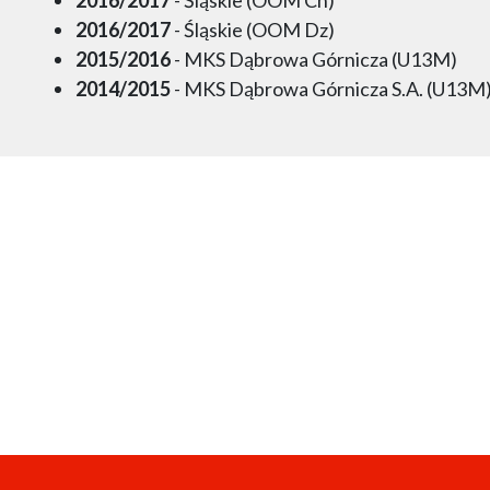
2016/2017
- Śląskie (OOM Dz)
2015/2016
- MKS Dąbrowa Górnicza (U13M)
2014/2015
- MKS Dąbrowa Górnicza S.A. (U13M