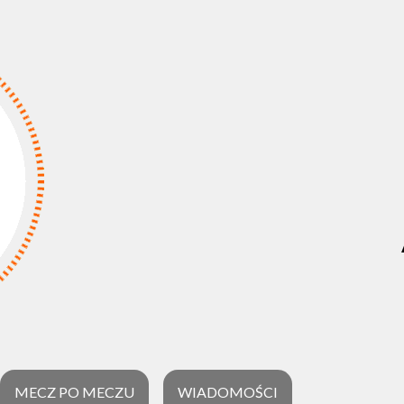
MECZ PO MECZU
WIADOMOŚCI