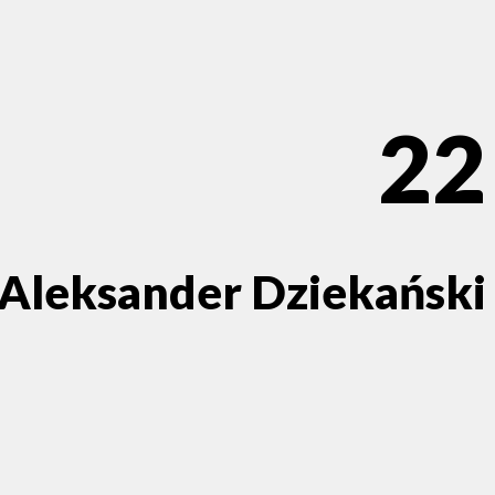
22
Aleksander Dziekański