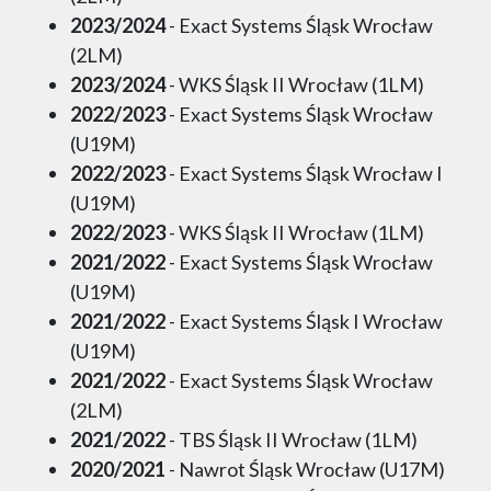
2023/2024
- Exact Systems Śląsk Wrocław
(2LM)
2023/2024
- WKS Śląsk II Wrocław (1LM)
2022/2023
- Exact Systems Śląsk Wrocław
(U19M)
2022/2023
- Exact Systems Śląsk Wrocław I
(U19M)
2022/2023
- WKS Śląsk II Wrocław (1LM)
2021/2022
- Exact Systems Śląsk Wrocław
(U19M)
2021/2022
- Exact Systems Śląsk I Wrocław
(U19M)
2021/2022
- Exact Systems Śląsk Wrocław
(2LM)
2021/2022
- TBS Śląsk II Wrocław (1LM)
2020/2021
- Nawrot Śląsk Wrocław (U17M)