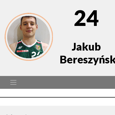
24
Jakub
Bereszyńsk