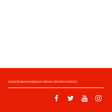
ZNAJDŹ NAS W MEDIACH SPOŁECZNOŚCIOWYCH