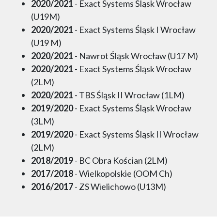
2020/2021
- Exact Systems Śląsk Wrocław
(U19M)
2020/2021
- Exact Systems Śląsk I Wrocław
(U19 M)
2020/2021
- Nawrot Śląsk Wrocław (U17 M)
2020/2021
- Exact Systems Śląsk Wrocław
(2LM)
2020/2021
- TBS Śląsk II Wrocław (1LM)
2019/2020
- Exact Systems Śląsk Wrocław
(3LM)
2019/2020
- Exact Systems Śląsk II Wrocław
(2LM)
2018/2019
- BC Obra Kościan (2LM)
2017/2018
- Wielkopolskie (OOM Ch)
2016/2017
- ZS Wielichowo (U13M)