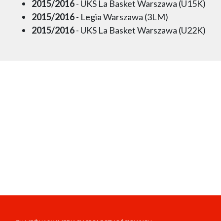
2015/2016
- UKS La Basket Warszawa (U15K)
2015/2016
- Legia Warszawa (3LM)
2015/2016
- UKS La Basket Warszawa (U22K)