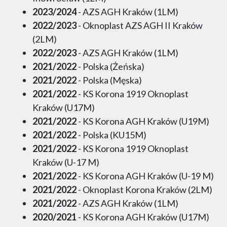
2023/2024
- AZS AGH Kraków (1LM)
2022/2023
- Oknoplast AZS AGH II Kraków
(2LM)
2022/2023
- AZS AGH Kraków (1LM)
2021/2022
- Polska (Żeńska)
2021/2022
- Polska (Męska)
2021/2022
- KS Korona 1919 Oknoplast
Kraków (U17M)
2021/2022
- KS Korona AGH Kraków (U19M)
2021/2022
- Polska (KU15M)
2021/2022
- KS Korona 1919 Oknoplast
Kraków (U-17 M)
2021/2022
- KS Korona AGH Kraków (U-19 M)
2021/2022
- Oknoplast Korona Kraków (2LM)
2021/2022
- AZS AGH Kraków (1LM)
2020/2021
- KS Korona AGH Kraków (U17M)