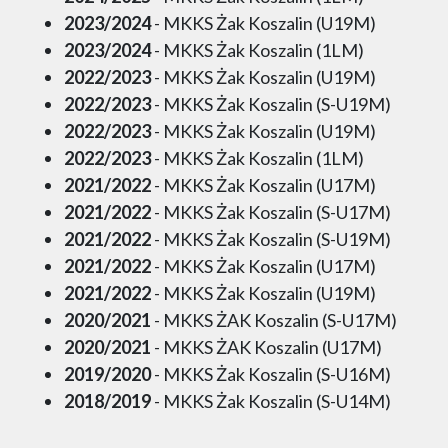
2023/2024
- MKKS Żak Koszalin (U19M)
2023/2024
- MKKS Żak Koszalin (1LM)
2022/2023
- MKKS Żak Koszalin (U19M)
2022/2023
- MKKS Żak Koszalin (S-U19M)
2022/2023
- MKKS Żak Koszalin (U19M)
2022/2023
- MKKS Żak Koszalin (1LM)
2021/2022
- MKKS Żak Koszalin (U17M)
2021/2022
- MKKS Żak Koszalin (S-U17M)
2021/2022
- MKKS Żak Koszalin (S-U19M)
2021/2022
- MKKS Żak Koszalin (U17M)
2021/2022
- MKKS Żak Koszalin (U19M)
2020/2021
- MKKS ŻAK Koszalin (S-U17M)
2020/2021
- MKKS ŻAK Koszalin (U17M)
2019/2020
- MKKS Żak Koszalin (S-U16M)
2018/2019
- MKKS Żak Koszalin (S-U14M)