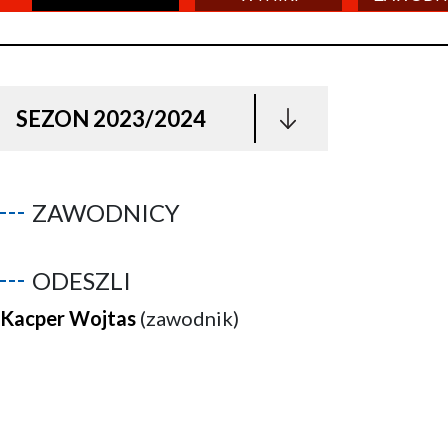
SEZON 2023/2024
ZAWODNICY
ODESZLI
Kacper Wojtas
(zawodnik)