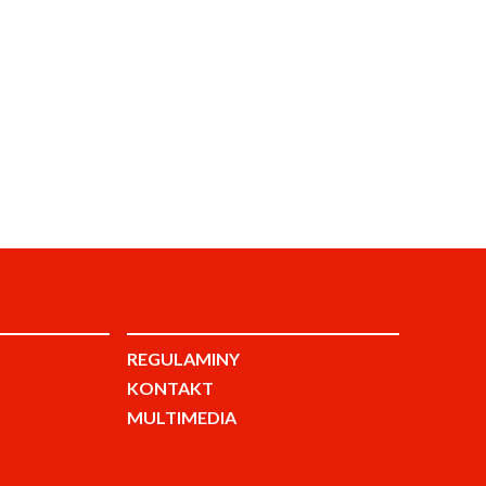
REGULAMINY
KONTAKT
MULTIMEDIA