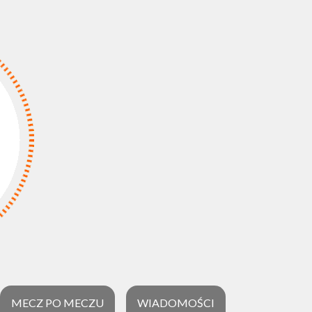
MECZ PO MECZU
WIADOMOŚCI