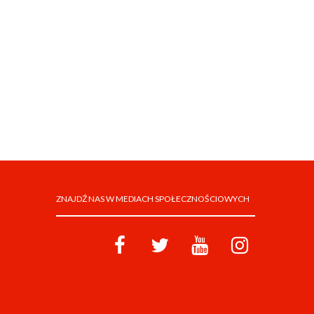
ZNAJDŹ NAS W MEDIACH SPOŁECZNOŚCIOWYCH