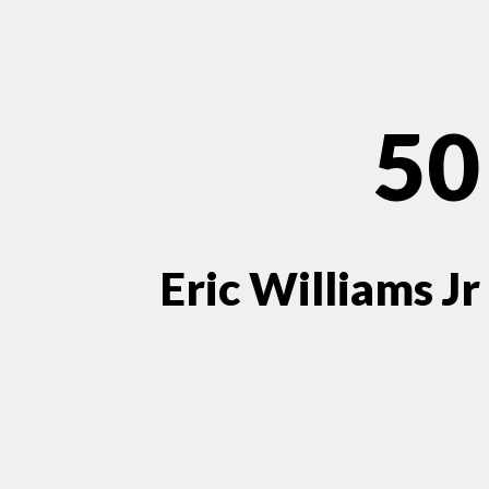
50
Eric Williams Jr