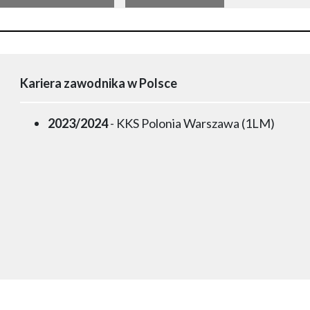
Kariera zawodnika w Polsce
2023/2024
- KKS Polonia Warszawa (1LM)