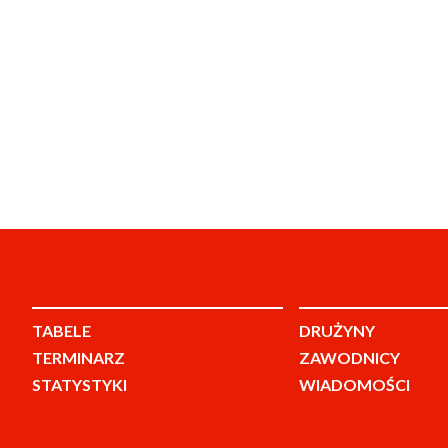
TABELE
DRUŻYNY
TERMINARZ
ZAWODNICY
STATYSTYKI
WIADOMOŚCI