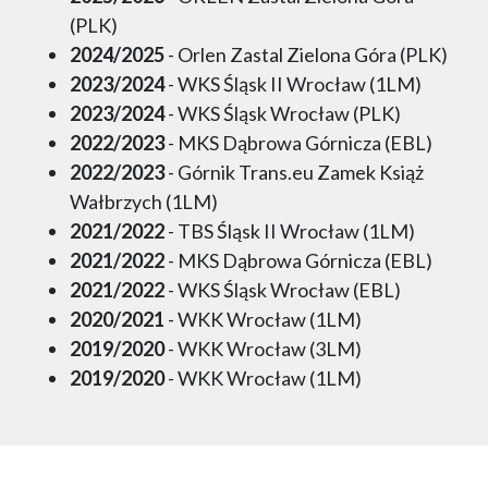
(PLK)
2024/2025
- Orlen Zastal Zielona Góra (PLK)
2023/2024
- WKS Śląsk II Wrocław (1LM)
2023/2024
- WKS Śląsk Wrocław (PLK)
2022/2023
- MKS Dąbrowa Górnicza (EBL)
2022/2023
- Górnik Trans.eu Zamek Książ
Wałbrzych (1LM)
2021/2022
- TBS Śląsk II Wrocław (1LM)
2021/2022
- MKS Dąbrowa Górnicza (EBL)
2021/2022
- WKS Śląsk Wrocław (EBL)
2020/2021
- WKK Wrocław (1LM)
2019/2020
- WKK Wrocław (3LM)
2019/2020
- WKK Wrocław (1LM)