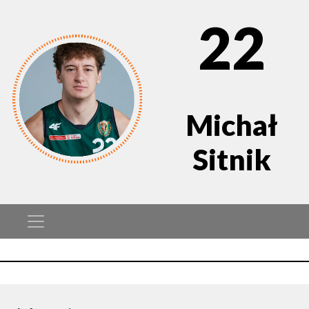
22
Michał
Sitnik