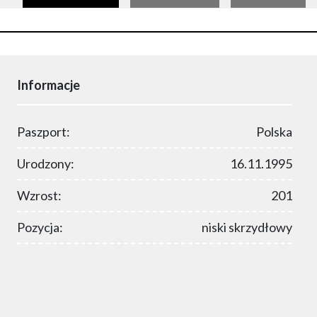
Informacje
Paszport:
Polska
Urodzony:
16.11.1995
Wzrost:
201
Pozycja:
niski skrzydłowy