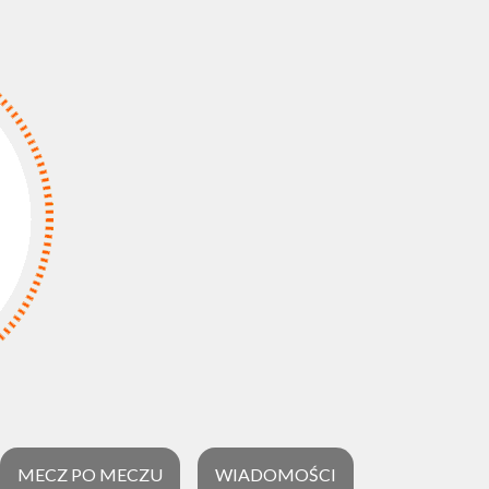
MECZ PO MECZU
WIADOMOŚCI