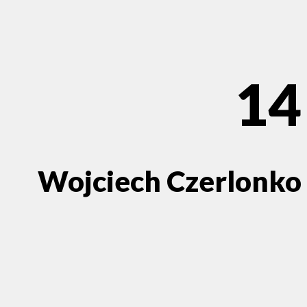
14
Wojciech Czerlonko