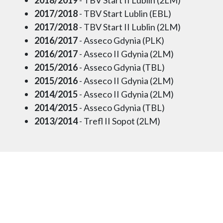
2017/2018
- TBV Start Lublin (EBL)
2017/2018
- TBV Start II Lublin (2LM)
2016/2017
- Asseco Gdynia (PLK)
2016/2017
- Asseco II Gdynia (2LM)
2015/2016
- Asseco Gdynia (TBL)
2015/2016
- Asseco II Gdynia (2LM)
2014/2015
- Asseco II Gdynia (2LM)
2014/2015
- Asseco Gdynia (TBL)
2013/2014
- Trefl II Sopot (2LM)