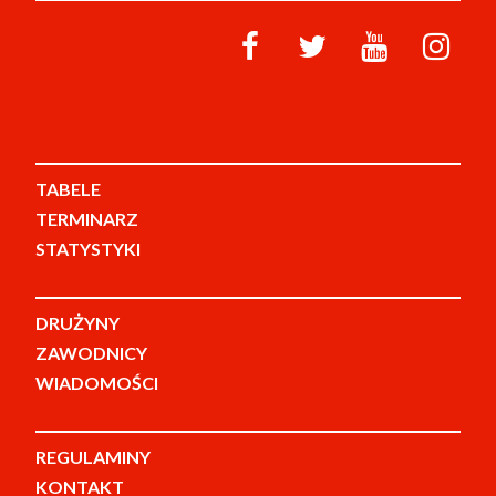
TABELE
TERMINARZ
STATYSTYKI
DRUŻYNY
ZAWODNICY
WIADOMOŚCI
REGULAMINY
KONTAKT