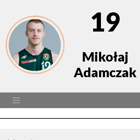
19
Mikołaj
Adamczak