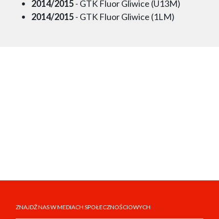
2014/2015
- GTK Fluor Gliwice (U13M)
2014/2015
- GTK Fluor Gliwice (1LM)
ZNAJDŹ NAS W MEDIACH SPOŁECZNOŚCIOWYCH