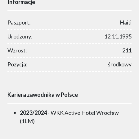
Informacje
Paszport:
Haiti
Urodzony:
12.11.1995
Wzrost:
211
Pozycja:
środkowy
Kariera zawodnika w Polsce
2023/2024
- WKK Active Hotel Wrocław
(1LM)